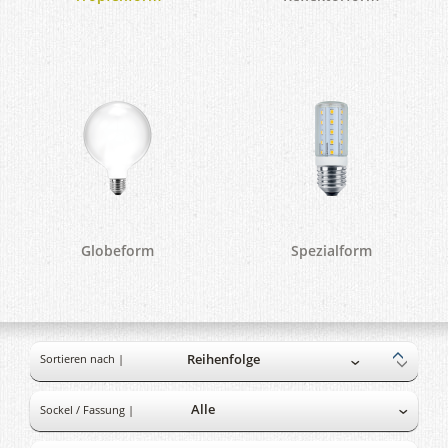
Globeform
Spezialform
Sortieren nach |
Sockel / Fassung |