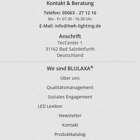
Kontakt & Beratung
Telefon:
05063 - 27 12 16
Mo - Fr: 07.30 - 16.30 Uhr
E-Mail: info@hwh-lighting.de
Anschrift
TecCenter 1
31162 Bad Salzdetfurth
Deutschland
®
Wir sind BLULAXA
Über uns
Qualitätsmanagement
Soziales Engagement
LED Lexikon
Newsletter
Kontakt
Produktkatalog