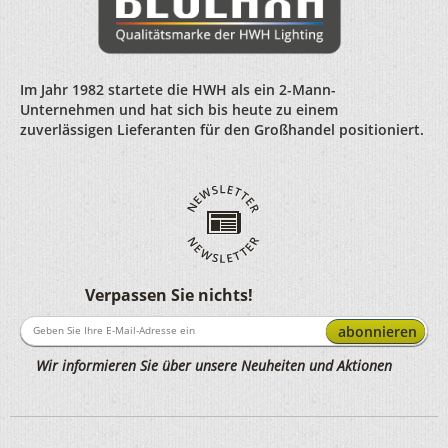
Im Jahr 1982 startete die HWH als ein 2-Mann-
Unternehmen und hat sich bis heute zu einem
zuverlässigen Lieferanten für den Großhandel positioniert.
Verpassen Sie nichts!
abonnieren
Wir informieren Sie über unsere Neuheiten und Aktionen