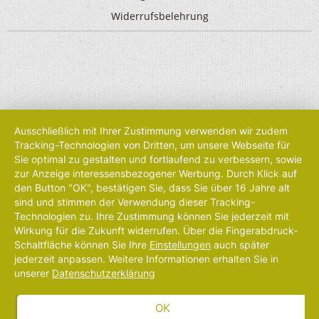
Widerrufsbelehrung
Ausschließlich mit Ihrer Zustimmung verwenden wir zudem
Tracking-Technologien von Dritten, um unsere Webseite für
Sie optimal zu gestalten und fortlaufend zu verbessern, sowie
zur Anzeige interessensbezogener Werbung. Durch Klick auf
den Button "OK", bestätigen Sie, dass Sie über 16 Jahre alt
sind und stimmen der Verwendung dieser Tracking-
Technologien zu. Ihre Zustimmung können Sie jederzeit mit
Wirkung für die Zukunft widerrufen. Über die Fingerabdruck-
Schaltfläche können Sie Ihre
Einstellungen
auch später
jederzeit anpassen. Weitere Informationen erhalten Sie in
unserer
Datenschutzerklärung
OK