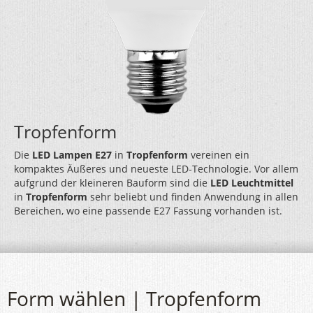
Tropfenform
Die
LED Lampen E27
in
Tropfenform
vereinen ein
kompaktes Äußeres und neueste LED-Technologie. Vor allem
aufgrund der kleineren Bauform sind die
LED Leuchtmittel
in
Tropfenform
sehr beliebt und finden Anwendung in allen
Bereichen, wo eine passende E27 Fassung vorhanden ist.
Form wählen | Tropfenform