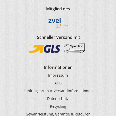
Mitglied des
Schneller Versand mit
Informationen
Impressum
AGB
Zahlungsarten & Versandinformationen
Datenschutz
Recycling
Gewährleistung, Garantie & Retouren