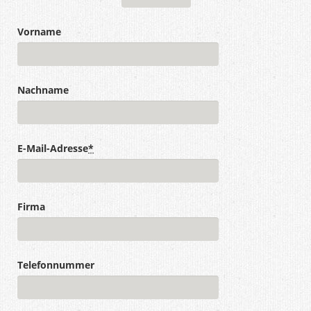
Vorname
Nachname
E-Mail-Adresse
*
Firma
Telefonnummer