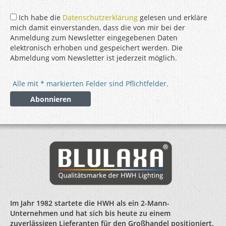
Ich habe die
Datenschutzerklärung
gelesen und erkläre
mich damit einverstanden, dass die von mir bei der
Anmeldung zum Newsletter eingegebenen Daten
elektronisch erhoben und gespeichert werden. Die
Abmeldung vom Newsletter ist jederzeit möglich.
Alle mit * markierten Felder sind Pflichtfelder.
Im Jahr 1982 startete die HWH als ein 2-Mann-
Unternehmen und hat sich bis heute zu einem
zuverlässigen Lieferanten für den Großhandel positioniert.