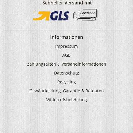
Schneller Versand mit
Informationen
Impressum
AGB
Zahlungsarten & Versandinformationen
Datenschutz
Recycling
Gewährleistung, Garantie & Retouren
Widerrufsbelehrung