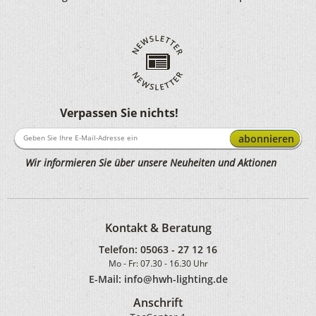
Verpassen Sie nichts!
abonnieren
Wir informieren Sie über unsere Neuheiten und Aktionen
Kontakt & Beratung
Telefon:
05063 - 27 12 16
Mo - Fr: 07.30 - 16.30 Uhr
E-Mail: info@hwh-lighting.de
Anschrift