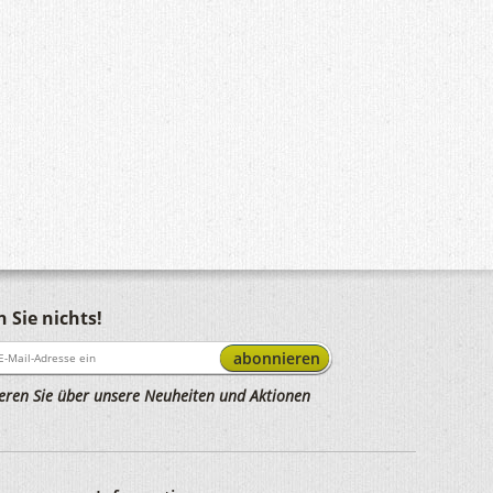
 Sie nichts!
abonnieren
eren Sie über unsere Neuheiten und Aktionen