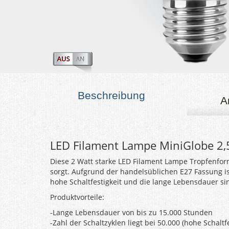
Beschreibung
A
LED Filament Lampe MiniGlobe 2
Diese 2 Watt starke LED Filament Lampe Tropfenfor
sorgt. Aufgrund der handelsüblichen E27 Fassung is
hohe Schaltfestigkeit und die lange Lebensdauer si
Produktvorteile:
-Lange Lebensdauer von bis zu 15.000 Stunden
-Zahl der Schaltzyklen liegt bei 50.000 (hohe Schaltfe