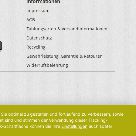
Informationen
Impressum
AGB
Zahlungsarten & Versandinformationen
Datenschutz
Recycling
Gewährleistung, Garantie & Retouren
Widerrufsbelehrung
Sie optimal zu gestalten und fortlaufend zu verbessern, sowie
 alt sind und stimmen der Verwendung dieser Tracking-
k-Schaltfläche können Sie Ihre
Einstellungen
auch später