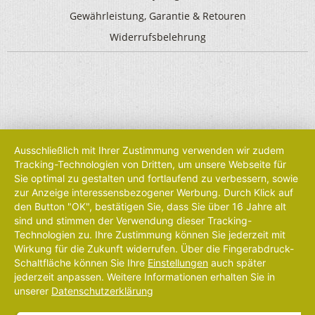
Gewährleistung, Garantie & Retouren
Widerrufsbelehrung
Ausschließlich mit Ihrer Zustimmung verwenden wir zudem
Tracking-Technologien von Dritten, um unsere Webseite für
Sie optimal zu gestalten und fortlaufend zu verbessern, sowie
zur Anzeige interessensbezogener Werbung. Durch Klick auf
den Button "OK", bestätigen Sie, dass Sie über 16 Jahre alt
sind und stimmen der Verwendung dieser Tracking-
Technologien zu. Ihre Zustimmung können Sie jederzeit mit
Wirkung für die Zukunft widerrufen. Über die Fingerabdruck-
Schaltfläche können Sie Ihre
Einstellungen
auch später
jederzeit anpassen. Weitere Informationen erhalten Sie in
unserer
Datenschutzerklärung