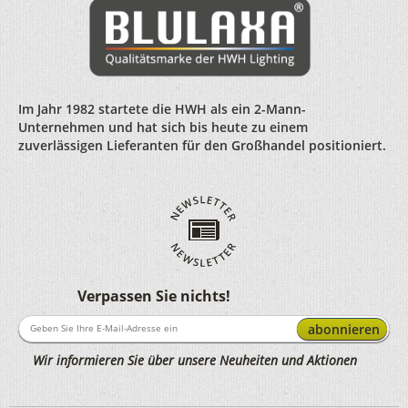
Im Jahr 1982 startete die HWH als ein 2-Mann-
Unternehmen und hat sich bis heute zu einem
zuverlässigen Lieferanten für den Großhandel positioniert.
Verpassen Sie nichts!
abonnieren
Wir informieren Sie über unsere Neuheiten und Aktionen