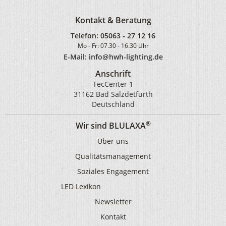
Kontakt & Beratung
Telefon:
05063 - 27 12 16
Mo - Fr: 07.30 - 16.30 Uhr
E-Mail: info@hwh-lighting.de
Anschrift
TecCenter 1
31162 Bad Salzdetfurth
Deutschland
®
Wir sind BLULAXA
Über uns
Qualitätsmanagement
Soziales Engagement
LED Lexikon
Newsletter
Kontakt