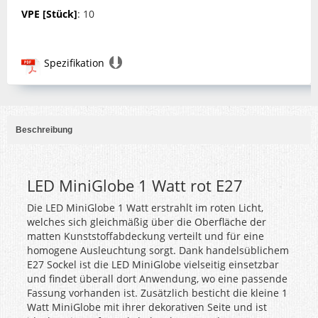
VPE [Stück]
: 10
Spezifikation
Beschreibung
LED MiniGlobe 1 Watt rot E27
Die LED MiniGlobe 1 Watt erstrahlt im roten Licht,
welches sich gleichmäßig über die Oberfläche der
matten Kunststoffabdeckung verteilt und für eine
homogene Ausleuchtung sorgt. Dank handelsüblichem
E27 Sockel ist die LED MiniGlobe vielseitig einsetzbar
und findet überall dort Anwendung, wo eine passende
Fassung vorhanden ist. Zusätzlich besticht die kleine 1
Watt MiniGlobe mit ihrer dekorativen Seite und ist