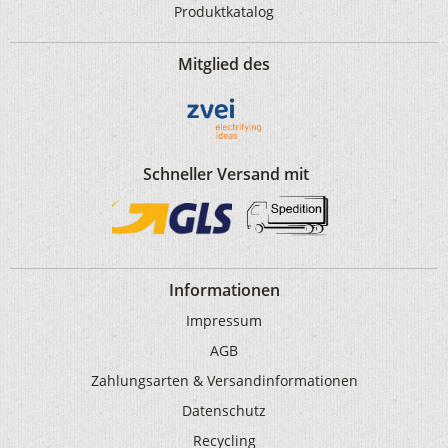
Produktkatalog
Mitglied des
Schneller Versand mit
Informationen
Impressum
AGB
Zahlungsarten & Versandinformationen
Datenschutz
Recycling