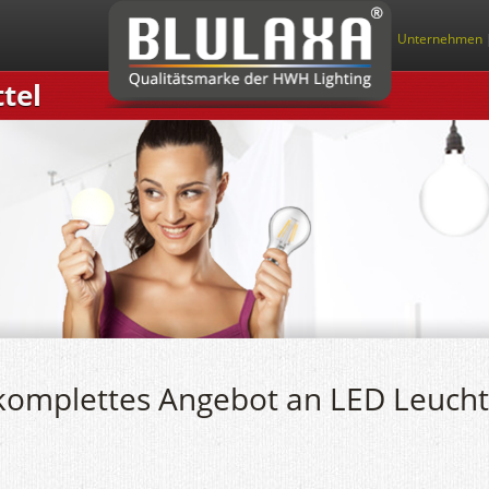
Unternehmen
tel
komplettes Angebot an LED Leucht