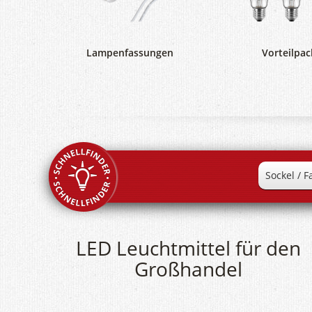
Lampenfassungen
Vorteilpac
LED Leuchtmittel für den
Großhandel