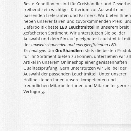
Beste Konditionen sind für Großhändler und Gewerbe
treibende ein wichtiges Kriterium zur Auswahl eines
passenden Lieferanten und Partners. Wir bieten Ihnen
neben unserer fairen und zuvorkommenden Preis- un
Lieferpolitik beste
LED Leuchtmittel
in unserem breit
gefächerten Sortiment. Wir unterstützen Sie bei der
Auswahl und dem Einkauf geeigneter Leuchtmittel mit
der
umweltschonenden und energieeffizienten LED-
Technologie
. Um
Großhändlern
stets die besten Produk
für ihr Sortiment bieten zu können, unterziehen wir al
Artikel in unserem Onlineshop einer gewissenhaften
Qualitätsprüfung. Gern unterstützen wir Sie bei der
Auswahl der passenden Leuchtmittel. Unter unserer
Hotline stehen Ihnen unsere kompetenten und
freundlichen Mitarbeiterinnen und Mitarbeiter gern z
Verfügung.