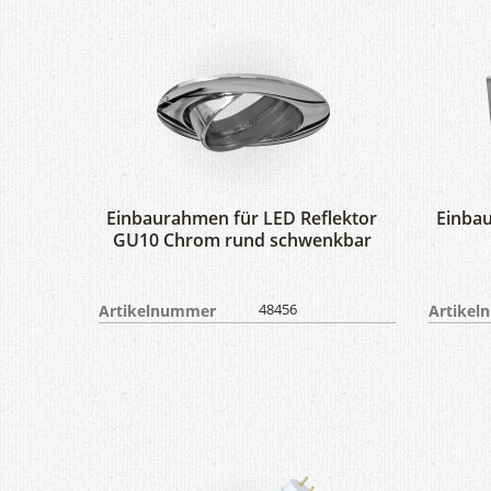
Einbaurahmen für LED Reflektor
Einbau
GU10 Chrom rund schwenkbar
Artikelnummer
48456
Artike