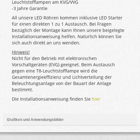
Leuchtstofflampen am KVG/VVG
-3 Jahre Garantie
All unsere LED Röhren kommen inklusive LED Starter
für einen direkten 1 zu 1 Austausch. Bei Fragen
bezüglich der Montage kann Ihnen unsere beigelegte
Installationsanweisung helfen. Natürlich können Sie
sich auch direkt an uns wenden.
Hinweis!
Nicht für den Betrieb mit elektronischen
Vorschaltgeräten (EVG) geeignet. Beim Austausch
gegen eine T8-Leuchtstofflampe wird die
Gesamtenergieeffizienz und Lichtverteilung der
Beleuchtungsanlage von der Bauart der Anlage
bestimmt.
Die Installationsanweisung finden Sie
hier
Grafiken und Anwendungsbilder