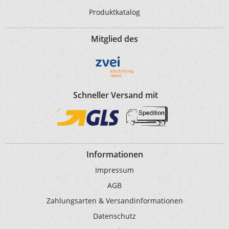
Produktkatalog
Mitglied des
Schneller Versand mit
Informationen
Impressum
AGB
Zahlungsarten & Versandinformationen
Datenschutz