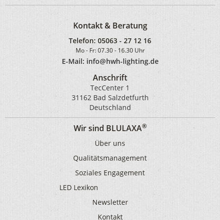
Kontakt & Beratung
Telefon:
05063 - 27 12 16
Mo - Fr: 07.30 - 16.30 Uhr
E-Mail: info@hwh-lighting.de
Anschrift
TecCenter 1
31162 Bad Salzdetfurth
Deutschland
®
Wir sind BLULAXA
Über uns
Qualitätsmanagement
Soziales Engagement
LED Lexikon
Newsletter
Kontakt