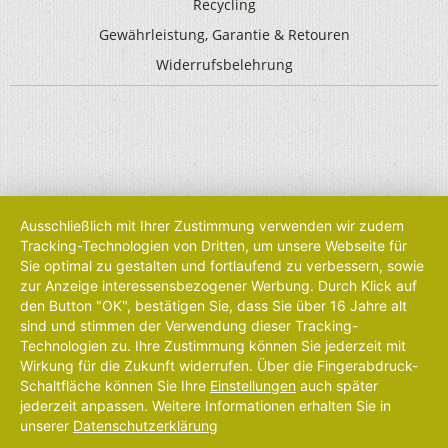
Recycling
Gewährleistung, Garantie & Retouren
Widerrufsbelehrung
Ausschließlich mit Ihrer Zustimmung verwenden wir zudem
Tracking-Technologien von Dritten, um unsere Webseite für
Sie optimal zu gestalten und fortlaufend zu verbessern, sowie
zur Anzeige interessensbezogener Werbung. Durch Klick auf
den Button "OK", bestätigen Sie, dass Sie über 16 Jahre alt
sind und stimmen der Verwendung dieser Tracking-
Technologien zu. Ihre Zustimmung können Sie jederzeit mit
Wirkung für die Zukunft widerrufen. Über die Fingerabdruck-
Schaltfläche können Sie Ihre
Einstellungen
auch später
jederzeit anpassen. Weitere Informationen erhalten Sie in
unserer
Datenschutzerklärung