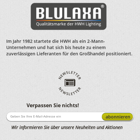
Im Jahr 1982 startete die HWH als ein 2-Mann-
Unternehmen und hat sich bis heute zu einem
zuverlässigen Lieferanten für den Großhandel positioniert.
Verpassen Sie nichts!
abonnieren
Wir informieren Sie über unsere Neuheiten und Aktionen