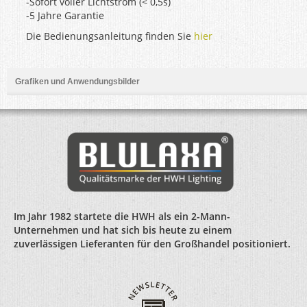
-Sofort voller Lichtstrom (< 0,5s)
-5 Jahre Garantie
Die Bedienungsanleitung finden Sie
hier
Grafiken und Anwendungsbilder
Im Jahr 1982 startete die HWH als ein 2-Mann-
Unternehmen und hat sich bis heute zu einem
zuverlässigen Lieferanten für den Großhandel positioniert.