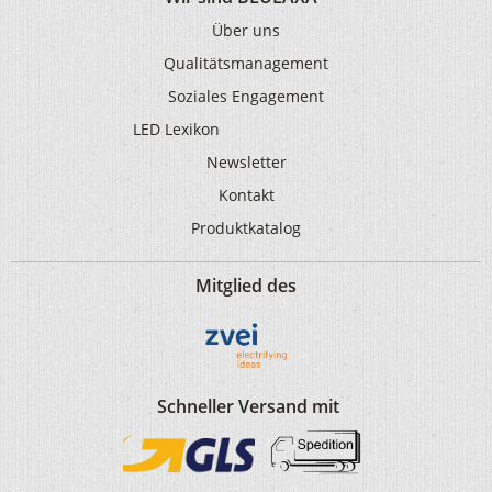
Über uns
Qualitätsmanagement
Soziales Engagement
LED Lexikon
Newsletter
Kontakt
Produktkatalog
Mitglied des
Schneller Versand mit