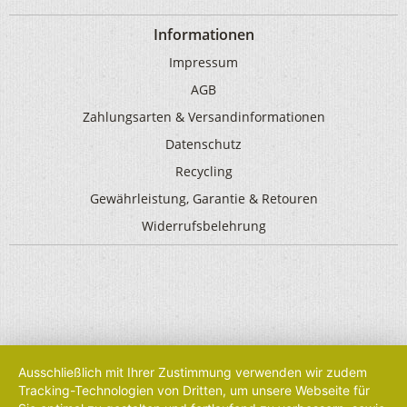
Informationen
Impressum
AGB
Zahlungsarten & Versandinformationen
Datenschutz
Recycling
Gewährleistung, Garantie & Retouren
Widerrufsbelehrung
Ausschließlich mit Ihrer Zustimmung verwenden wir zudem
Tracking-Technologien von Dritten, um unsere Webseite für