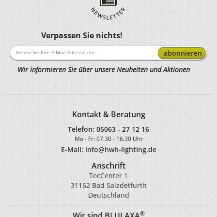
Verpassen Sie nichts!
abonnieren
Wir informieren Sie über unsere Neuheiten und Aktionen
Kontakt & Beratung
Telefon:
05063 - 27 12 16
Mo - Fr: 07.30 - 16.30 Uhr
E-Mail: info@hwh-lighting.de
Anschrift
TecCenter 1
31162 Bad Salzdetfurth
Deutschland
®
Wir sind BLULAXA