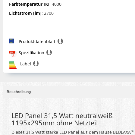
Farbtemperatur [K]
: 4000
Lichtstrom [lm]
: 2700
Produktdatenblatt
Spezifikation
Label
Beschreibung
LED Panel 31,5 Watt neutralweiß
1195x295mm ohne Netzteil
®
Dieses 31,5 Watt starke LED Panel aus dem Hause BLULAXA