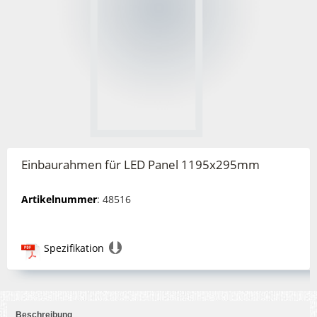
Einbaurahmen für LED Panel 1195x295mm
Artikelnummer
: 48516
Spezifikation
Beschreibung