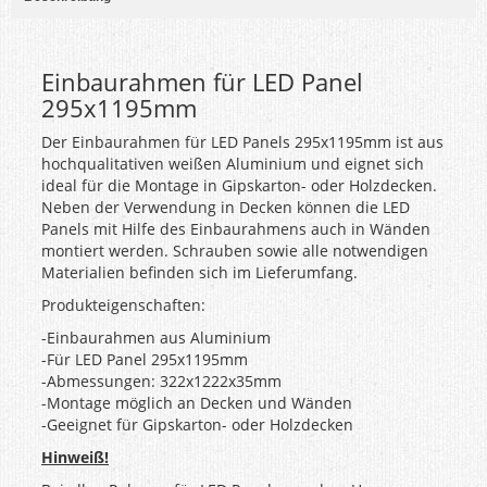
Einbaurahmen für LED Panel
295x1195mm
Der Einbaurahmen für LED Panels 295x1195mm ist aus
hochqualitativen weißen Aluminium und eignet sich
ideal für die Montage in Gipskarton- oder Holzdecken.
Neben der Verwendung in Decken können die LED
Panels mit Hilfe des Einbaurahmens auch in Wänden
montiert werden. Schrauben sowie alle notwendigen
Materialien befinden sich im Lieferumfang.
Produkteigenschaften:
-Einbaurahmen aus Aluminium
-Für LED Panel 295x1195mm
-Abmessungen: 322x1222x35mm
-Montage möglich an Decken und Wänden
-Geeignet für Gipskarton- oder Holzdecken
Hinweiß!