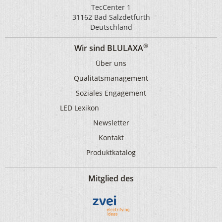
TecCenter 1
31162 Bad Salzdetfurth
Deutschland
®
Wir sind BLULAXA
Über uns
Qualitätsmanagement
Soziales Engagement
LED Lexikon
Newsletter
Kontakt
Produktkatalog
Mitglied des