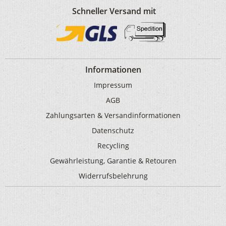
Schneller Versand mit
Informationen
Impressum
AGB
Zahlungsarten & Versandinformationen
Datenschutz
Recycling
Gewährleistung, Garantie & Retouren
Widerrufsbelehrung