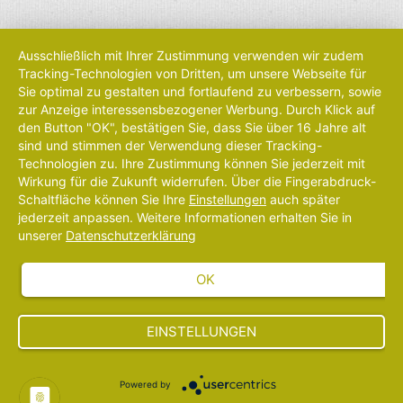
Ausschließlich mit Ihrer Zustimmung verwenden wir zudem
Tracking-Technologien von Dritten, um unsere Webseite für
Sie optimal zu gestalten und fortlaufend zu verbessern, sowie
zur Anzeige interessensbezogener Werbung. Durch Klick auf
den Button "OK", bestätigen Sie, dass Sie über 16 Jahre alt
sind und stimmen der Verwendung dieser Tracking-
Technologien zu. Ihre Zustimmung können Sie jederzeit mit
Wirkung für die Zukunft widerrufen. Über die Fingerabdruck-
Schaltfläche können Sie Ihre
Einstellungen
auch später
jederzeit anpassen. Weitere Informationen erhalten Sie in
unserer
Datenschutzerklärung
OK
EINSTELLUNGEN
Powered by