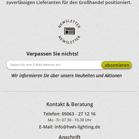
zuverlässigen Lieferanten für den Großhandel positioniert.
Verpassen Sie nichts!
abonnieren
Wir informieren Sie über unsere Neuheiten und Aktionen
Kontakt & Beratung
Telefon:
05063 - 27 12 16
Mo - Fr: 07.30 - 16.30 Uhr
E-Mail: info@hwh-lighting.de
Anschrift