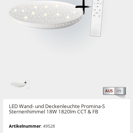
LED Wand- und Deckenleuchte Promina-S
Sternenhimmel 18W 1820lm CCT & FB
Artikelnummer
: 49528