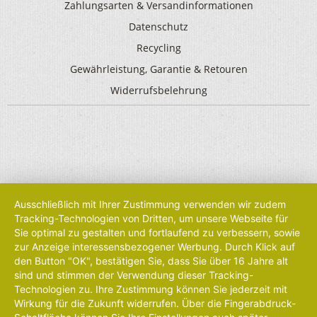
Zahlungsarten & Versandinformationen
Datenschutz
Recycling
Gewährleistung, Garantie & Retouren
Widerrufsbelehrung
Ausschließlich mit Ihrer Zustimmung verwenden wir zudem
Tracking-Technologien von Dritten, um unsere Webseite für
Sie optimal zu gestalten und fortlaufend zu verbessern, sowie
zur Anzeige interessensbezogener Werbung. Durch Klick auf
den Button "OK", bestätigen Sie, dass Sie über 16 Jahre alt
sind und stimmen der Verwendung dieser Tracking-
Technologien zu. Ihre Zustimmung können Sie jederzeit mit
Wirkung für die Zukunft widerrufen. Über die Fingerabdruck-