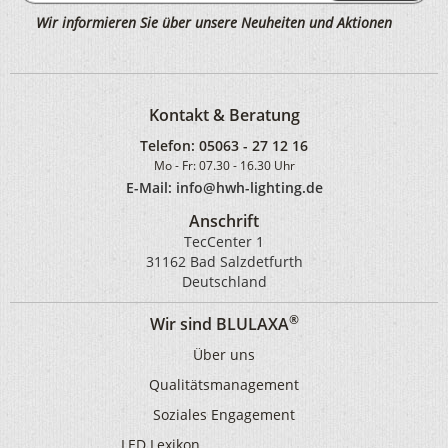
Wir informieren Sie über unsere Neuheiten und Aktionen
Kontakt & Beratung
Telefon:
05063 - 27 12 16
Mo - Fr: 07.30 - 16.30 Uhr
E-Mail: info@hwh-lighting.de
Anschrift
TecCenter 1
31162 Bad Salzdetfurth
Deutschland
®
Wir sind BLULAXA
Über uns
Qualitätsmanagement
Soziales Engagement
LED Lexikon