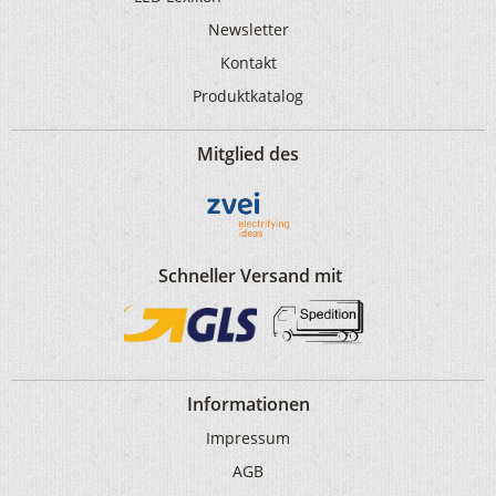
Newsletter
Kontakt
Produktkatalog
Mitglied des
Schneller Versand mit
Informationen
Impressum
AGB