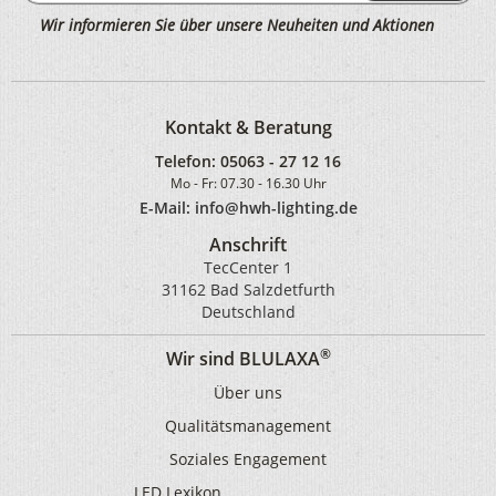
Wir informieren Sie über unsere Neuheiten und Aktionen
Kontakt & Beratung
Telefon:
05063 - 27 12 16
Mo - Fr: 07.30 - 16.30 Uhr
E-Mail: info@hwh-lighting.de
Anschrift
TecCenter 1
31162 Bad Salzdetfurth
Deutschland
®
Wir sind BLULAXA
Über uns
Qualitätsmanagement
Soziales Engagement
LED Lexikon