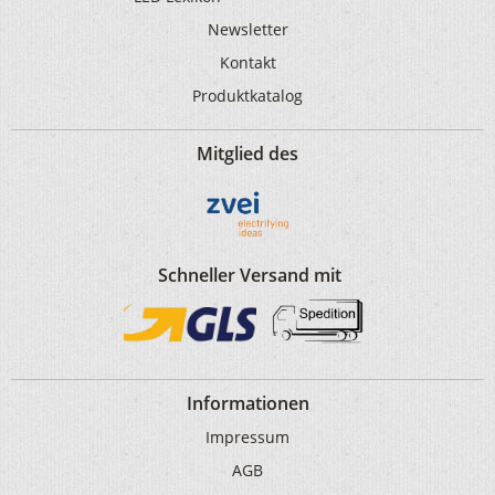
Newsletter
Kontakt
Produktkatalog
Mitglied des
Schneller Versand mit
Informationen
Impressum
AGB