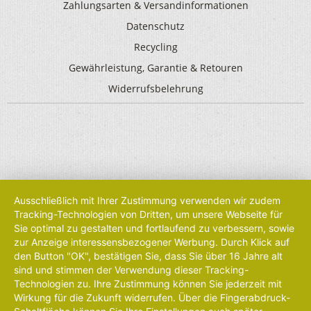
Zahlungsarten & Versandinformationen
Datenschutz
Recycling
Gewährleistung, Garantie & Retouren
Widerrufsbelehrung
Ausschließlich mit Ihrer Zustimmung verwenden wir zudem
Tracking-Technologien von Dritten, um unsere Webseite für
Sie optimal zu gestalten und fortlaufend zu verbessern, sowie
zur Anzeige interessensbezogener Werbung. Durch Klick auf
den Button "OK", bestätigen Sie, dass Sie über 16 Jahre alt
sind und stimmen der Verwendung dieser Tracking-
Technologien zu. Ihre Zustimmung können Sie jederzeit mit
Wirkung für die Zukunft widerrufen. Über die Fingerabdruck-