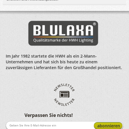
Im Jahr 1982 startete die HWH als ein 2-Mann-
Unternehmen und hat sich bis heute zu einem
zuverlässigen Lieferanten für den Großhandel positioniert.
Verpassen Sie nichts!
abonnieren