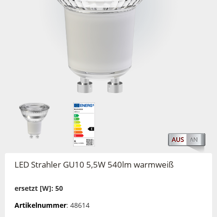
LED Strahler GU10 5,5W 540lm warmweiß
ersetzt [W]: 50
Artikelnummer
: 48614