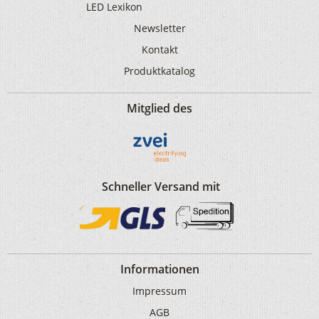
LED Lexikon
Newsletter
Kontakt
Produktkatalog
Mitglied des
Schneller Versand mit
Informationen
Impressum
AGB