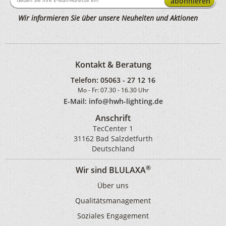
abonnieren
Wir informieren Sie über unsere Neuheiten und Aktionen
Kontakt & Beratung
Telefon:
05063 - 27 12 16
Mo - Fr: 07.30 - 16.30 Uhr
E-Mail: info@hwh-lighting.de
Anschrift
TecCenter 1
31162 Bad Salzdetfurth
Deutschland
®
Wir sind BLULAXA
Über uns
Qualitätsmanagement
Soziales Engagement