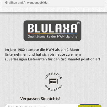
Grafiken und Anwendungsbilder
Im Jahr 1982 startete die HWH als ein 2-Mann-
Unternehmen und hat sich bis heute zu einem
zuverlässigen Lieferanten für den Großhandel positioniert.
Verpassen Sie nichts!