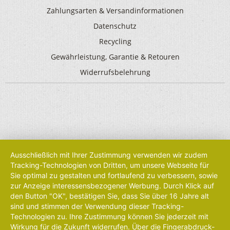
Zahlungsarten & Versandinformationen
Datenschutz
Recycling
Gewährleistung, Garantie & Retouren
Widerrufsbelehrung
Ausschließlich mit Ihrer Zustimmung verwenden wir zudem
Tracking-Technologien von Dritten, um unsere Webseite für
Sie optimal zu gestalten und fortlaufend zu verbessern, sowie
zur Anzeige interessensbezogener Werbung. Durch Klick auf
den Button "OK", bestätigen Sie, dass Sie über 16 Jahre alt
sind und stimmen der Verwendung dieser Tracking-
Technologien zu. Ihre Zustimmung können Sie jederzeit mit
Wirkung für die Zukunft widerrufen. Über die Fingerabdruck-