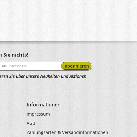
 Sie nichts!
abonnieren
eren Sie über unsere Neuheiten und Aktionen
Informationen
Impressum
AGB
Zahlungsarten & Versandinformationen