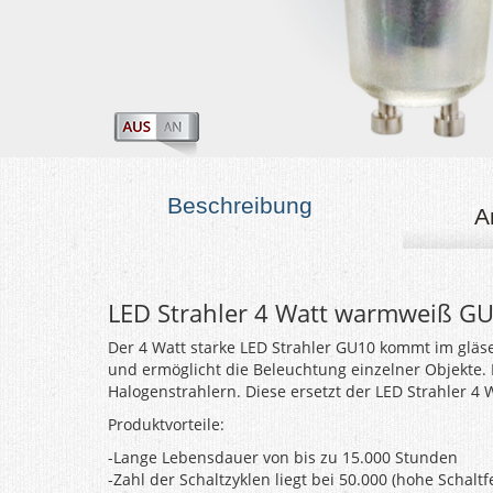
Beschreibung
A
LED Strahler 4 Watt warmweiß G
Der 4 Watt starke LED Strahler GU10 kommt im gläse
und ermöglicht die Beleuchtung einzelner Objekte. 
Halogenstrahlern. Diese ersetzt der LED Strahler 4
Produktvorteile:
-Lange Lebensdauer von bis zu 15.000 Stunden
-Zahl der Schaltzyklen liegt bei 50.000 (hohe Schaltfe