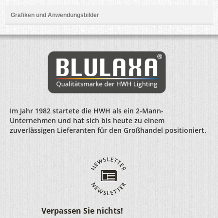
Grafiken und Anwendungsbilder
Im Jahr 1982 startete die HWH als ein 2-Mann-
Unternehmen und hat sich bis heute zu einem
zuverlässigen Lieferanten für den Großhandel positioniert.
Verpassen Sie nichts!