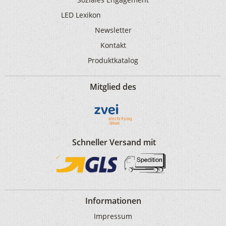
LED Lexikon
Newsletter
Kontakt
Produktkatalog
Mitglied des
Schneller Versand mit
Informationen
Impressum