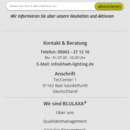
abonnieren
Wir informieren Sie über unsere Neuheiten und Aktionen
Kontakt & Beratung
Telefon:
05063 - 27 12 16
Mo - Fr: 07.30 - 16.30 Uhr
E-Mail: info@hwh-lighting.de
Anschrift
TecCenter 1
31162 Bad Salzdetfurth
Deutschland
®
Wir sind BLULAXA
Über uns
Qualitätsmanagement
Soziales Engagement