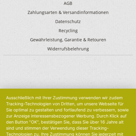
AGB
Zahlungsarten & Versandinformationen
Datenschutz
Recycling
Gewährleistung, Garantie & Retouren
Widerrufsbelehrung
Ausschließlich mit Ihrer Zustimmung verwenden wir zudem
Tracking-Technologien von Dritten, um unsere Webseite für
Sie optimal zu gestalten und fortlaufend zu verbessern, sowie
zur Anzeige interessensbezogener Werbung. Durch Klick auf
den Button "OK", bestätigen Sie, dass Sie über 16 Jahre alt
sind und stimmen der Verwendung dieser Tracking-
Technologien zu. Ihre Zustimmung können Sie jederzeit mit