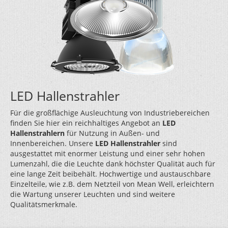
LED Hallenstrahler
Für die großflächige Ausleuchtung von Industriebereichen
finden Sie hier ein reichhaltiges Angebot an
LED
Hallenstrahlern
für Nutzung in Außen- und
Innenbereichen. Unsere
LED Hallenstrahler
sind
ausgestattet mit enormer Leistung und einer sehr hohen
Lumenzahl, die die Leuchte dank höchster Qualität auch für
eine lange Zeit beibehält. Hochwertige und austauschbare
Einzelteile, wie z.B. dem Netzteil von Mean Well, erleichtern
die Wartung unserer Leuchten und sind weitere
Qualitätsmerkmale.