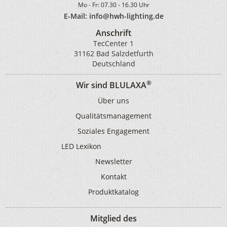
Mo - Fr: 07.30 - 16.30 Uhr
E-Mail: info@hwh-lighting.de
Anschrift
TecCenter 1
31162 Bad Salzdetfurth
Deutschland
®
Wir sind BLULAXA
Über uns
Qualitätsmanagement
Soziales Engagement
LED Lexikon
Newsletter
Kontakt
Produktkatalog
Mitglied des