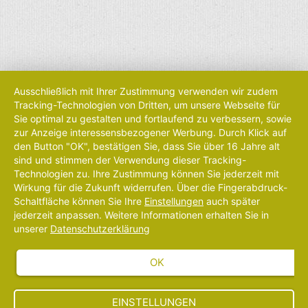
Ausschließlich mit Ihrer Zustimmung verwenden wir zudem
Tracking-Technologien von Dritten, um unsere Webseite für
Sie optimal zu gestalten und fortlaufend zu verbessern, sowie
zur Anzeige interessensbezogener Werbung. Durch Klick auf
den Button "OK", bestätigen Sie, dass Sie über 16 Jahre alt
sind und stimmen der Verwendung dieser Tracking-
Technologien zu. Ihre Zustimmung können Sie jederzeit mit
Wirkung für die Zukunft widerrufen. Über die Fingerabdruck-
Schaltfläche können Sie Ihre
Einstellungen
auch später
jederzeit anpassen. Weitere Informationen erhalten Sie in
unserer
Datenschutzerklärung
OK
EINSTELLUNGEN