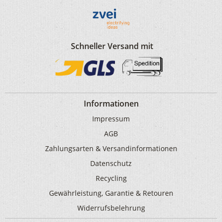
Schneller Versand mit
Informationen
Impressum
AGB
Zahlungsarten & Versandinformationen
Datenschutz
Recycling
Gewährleistung, Garantie & Retouren
Widerrufsbelehrung