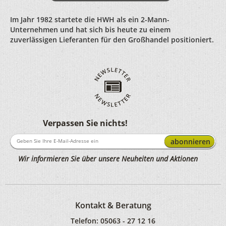
Im Jahr 1982 startete die HWH als ein 2-Mann-
Unternehmen und hat sich bis heute zu einem
zuverlässigen Lieferanten für den Großhandel positioniert.
Verpassen Sie nichts!
abonnieren
Wir informieren Sie über unsere Neuheiten und Aktionen
Kontakt & Beratung
Telefon:
05063 - 27 12 16