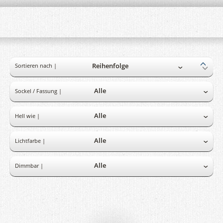
Sortieren nach |
Sockel / Fassung |
Hell wie |
Lichtfarbe |
Dimmbar |