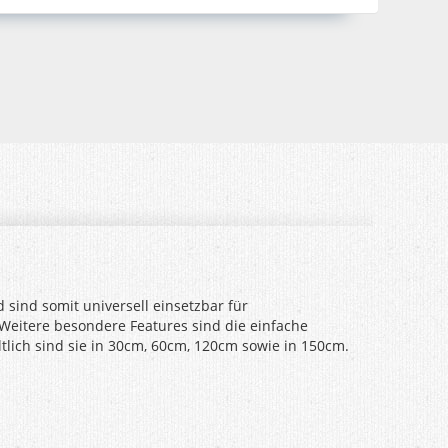
ind somit universell einsetzbar für
Weitere besondere Features sind die einfache
ltlich sind sie in 30cm, 60cm, 120cm sowie in 150cm.