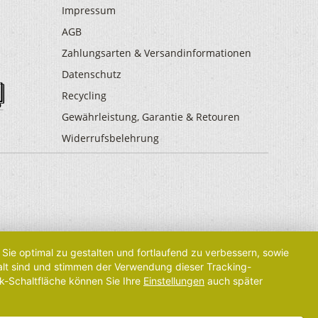
Impressum
AGB
Zahlungsarten & Versandinformationen
Datenschutz
Recycling
Gewährleistung, Garantie & Retouren
Widerrufsbelehrung
Sie optimal zu gestalten und fortlaufend zu verbessern, sowie
 alt sind und stimmen der Verwendung dieser Tracking-
k-Schaltfläche können Sie Ihre
Einstellungen
auch später