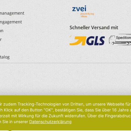
smanagement
 Engagement
Schneller Versand mit
on
r
talog
r zudem Tracking-Technologien von Dritten, um unsere Webseite für 
Klick auf den Button "OK", bestätigen Sie, dass Sie über 16 Jahre
rzeit mit Wirkung für die Zukunft widerrufen. Über die Fingerabdruc
n Sie in unserer
Datenschutzerklärung