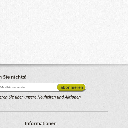
 Sie nichts!
abonnieren
eren Sie über unsere Neuheiten und Aktionen
Informationen