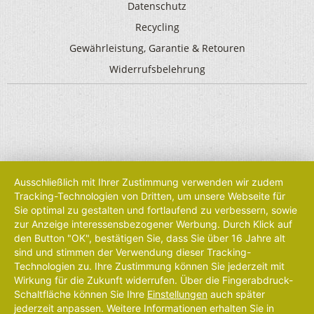
Datenschutz
Recycling
Gewährleistung, Garantie & Retouren
Widerrufsbelehrung
Ausschließlich mit Ihrer Zustimmung verwenden wir zudem
Tracking-Technologien von Dritten, um unsere Webseite für
Sie optimal zu gestalten und fortlaufend zu verbessern, sowie
zur Anzeige interessensbezogener Werbung. Durch Klick auf
den Button "OK", bestätigen Sie, dass Sie über 16 Jahre alt
sind und stimmen der Verwendung dieser Tracking-
Technologien zu. Ihre Zustimmung können Sie jederzeit mit
Wirkung für die Zukunft widerrufen. Über die Fingerabdruck-
Schaltfläche können Sie Ihre
Einstellungen
auch später
jederzeit anpassen. Weitere Informationen erhalten Sie in