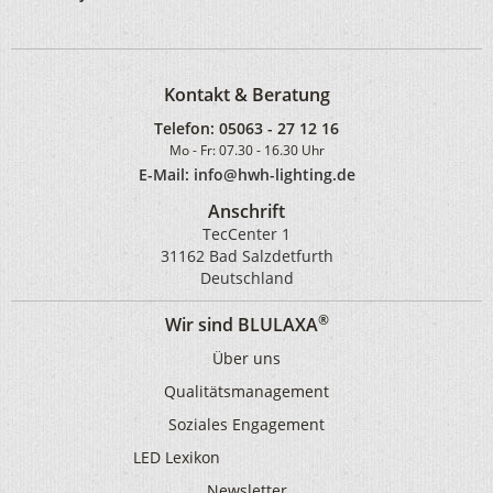
Kontakt & Beratung
Telefon:
05063 - 27 12 16
Mo - Fr: 07.30 - 16.30 Uhr
E-Mail: info@hwh-lighting.de
Anschrift
TecCenter 1
31162 Bad Salzdetfurth
Deutschland
®
Wir sind BLULAXA
Über uns
Qualitätsmanagement
Soziales Engagement
LED Lexikon
Newsletter