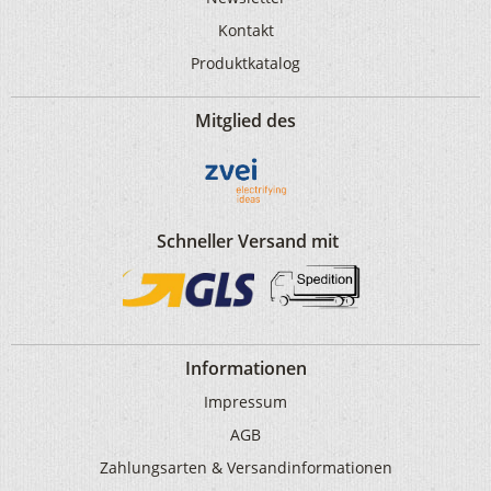
Kontakt
Produktkatalog
Mitglied des
Schneller Versand mit
Informationen
Impressum
AGB
Zahlungsarten & Versandinformationen