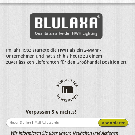
Im Jahr 1982 startete die HWH als ein 2-Mann-
Unternehmen und hat sich bis heute zu einem
zuverlässigen Lieferanten für den Großhandel positioniert.
Verpassen Sie nichts!
abonnieren
Wir informieren Sie über unsere Neuheiten und Aktionen