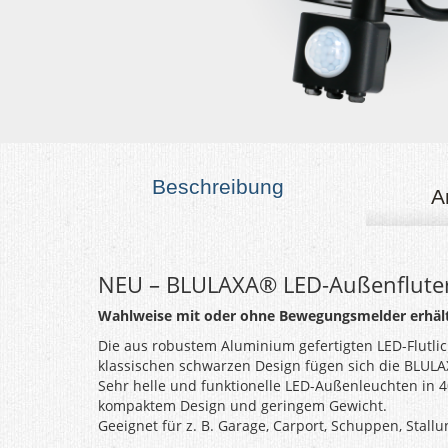
Beschreibung
A
NEU – BLULAXA® LED-Außenfluter 
Wahlweise mit oder ohne Bewegungsmelder erhält
Die aus robustem Aluminium gefertigten LED-Flutlic
klassischen schwarzen Design fügen sich die BLULA
Sehr helle und funktionelle LED-Außenleuchten in 
kompaktem Design und geringem Gewicht.
Geeignet für z. B. Garage, Carport, Schuppen, Stall