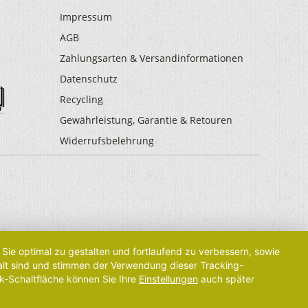
Impressum
AGB
Zahlungsarten & Versandinformationen
Datenschutz
Recycling
Gewährleistung, Garantie & Retouren
Widerrufsbelehrung
Sie optimal zu gestalten und fortlaufend zu verbessern, sowie
 alt sind und stimmen der Verwendung dieser Tracking-
k-Schaltfläche können Sie Ihre
Einstellungen
auch später