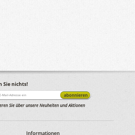
 Sie nichts!
abonnieren
eren Sie über unsere Neuheiten und Aktionen
Informationen