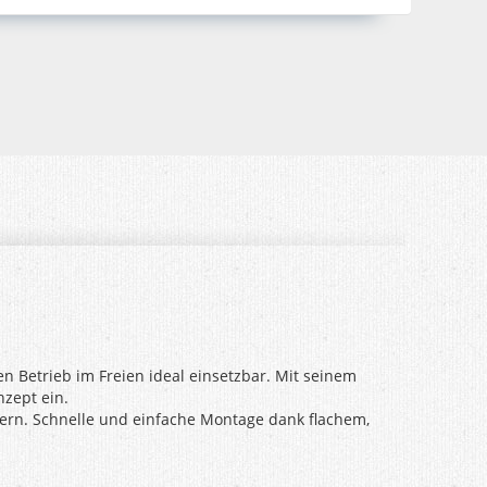
n Betrieb im Freien ideal einsetzbar. Mit seinem
zept ein.
ern. Schnelle und einfache Montage dank flachem,