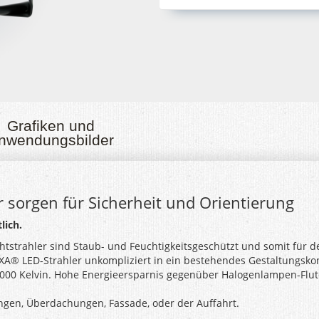
Grafiken und
nwendungsbilder
sorgen für Sicherheit und Orientierung
lich.
htstrahler sind Staub- und Feuchtigkeitsgeschützt und somit für de
XA® LED-Strahler unkompliziert in ein bestehendes Gestaltungskon
4000 Kelvin. Hohe Energieersparnis gegenüber Halogenlampen-Flut
ungen, Überdachungen, Fassade, oder der Auffahrt.