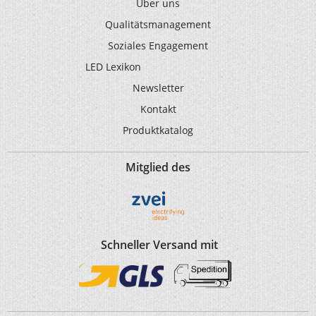
Über uns
Qualitätsmanagement
Soziales Engagement
LED Lexikon
Newsletter
Kontakt
Produktkatalog
Mitglied des
Schneller Versand mit