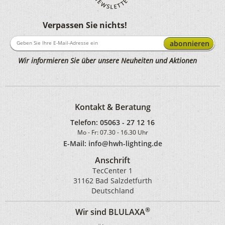
Verpassen Sie nichts!
abonnieren
Wir informieren Sie über unsere Neuheiten und Aktionen
Kontakt & Beratung
Telefon:
05063 - 27 12 16
Mo - Fr: 07.30 - 16.30 Uhr
E-Mail: info@hwh-lighting.de
Anschrift
TecCenter 1
31162 Bad Salzdetfurth
Deutschland
®
Wir sind BLULAXA