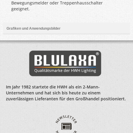
Bewegungsmelder oder Treppenhausschalter
geeignet.
Grafiken und Anwendungsbilder
Im Jahr 1982 startete die HWH als ein 2-Mann-
Unternehmen und hat sich bis heute zu einem
zuverlässigen Lieferanten für den Großhandel positioniert.