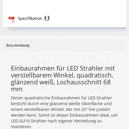
Spezifikation
Beschreibung
Einbaurahmen für LED Strahler mit
verstellbarem Winkel, quadratisch,
glänzend weiß, Lochausschnitt 68
mm
Dieser quadratische Einbaurahmen für LED Strahler
besticht durch eine glänzend weiße Oberfläche und
einem verstellbaren Winkel, der mit 25° frei justiert
werden kann. Somit ist dieser Einbaurahmen ideal, um
LED GU10 Strahler nach eigener Vorstellung zu
montieren.