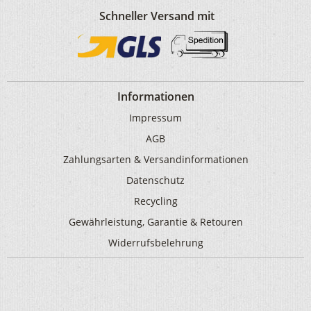
Schneller Versand mit
Informationen
Impressum
AGB
Zahlungsarten & Versandinformationen
Datenschutz
Recycling
Gewährleistung, Garantie & Retouren
Widerrufsbelehrung