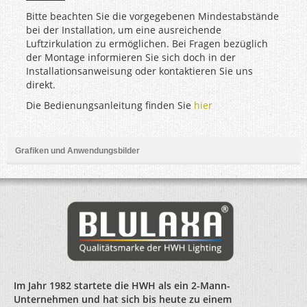
Bitte beachten Sie die vorgegebenen Mindestabstände
bei der Installation, um eine ausreichende
Luftzirkulation zu ermöglichen. Bei Fragen bezüglich
der Montage informieren Sie sich doch in der
Installationsanweisung oder kontaktieren Sie uns
direkt.
Die Bedienungsanleitung finden Sie
hier
Grafiken und Anwendungsbilder
Im Jahr 1982 startete die HWH als ein 2-Mann-
Unternehmen und hat sich bis heute zu einem