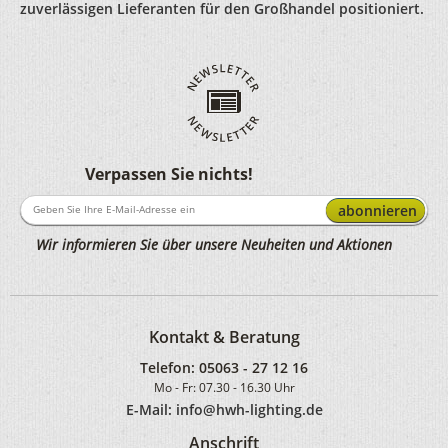
zuverlässigen Lieferanten für den Großhandel positioniert.
Verpassen Sie nichts!
abonnieren
Wir informieren Sie über unsere Neuheiten und Aktionen
Kontakt & Beratung
Telefon:
05063 - 27 12 16
Mo - Fr: 07.30 - 16.30 Uhr
E-Mail: info@hwh-lighting.de
Anschrift