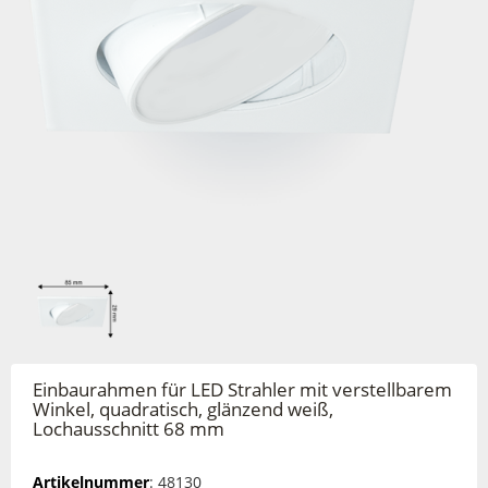
Einbaurahmen für LED Strahler mit verstellbarem
Winkel, quadratisch, glänzend weiß,
Lochausschnitt 68 mm
Artikelnummer
: 48130