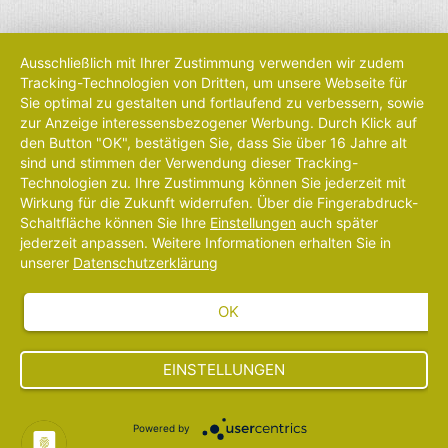
Ausschließlich mit Ihrer Zustimmung verwenden wir zudem
Tracking-Technologien von Dritten, um unsere Webseite für
Sie optimal zu gestalten und fortlaufend zu verbessern, sowie
zur Anzeige interessensbezogener Werbung. Durch Klick auf
den Button "OK", bestätigen Sie, dass Sie über 16 Jahre alt
sind und stimmen der Verwendung dieser Tracking-
Technologien zu. Ihre Zustimmung können Sie jederzeit mit
Wirkung für die Zukunft widerrufen. Über die Fingerabdruck-
Schaltfläche können Sie Ihre
Einstellungen
auch später
jederzeit anpassen. Weitere Informationen erhalten Sie in
unserer
Datenschutzerklärung
OK
EINSTELLUNGEN
Powered by