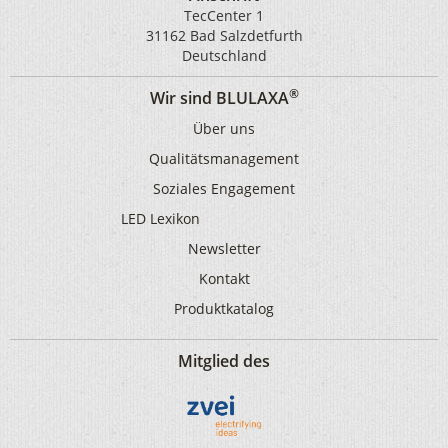
TecCenter 1
31162 Bad Salzdetfurth
Deutschland
®
Wir sind BLULAXA
Über uns
Qualitätsmanagement
Soziales Engagement
LED Lexikon
Newsletter
Kontakt
Produktkatalog
Mitglied des